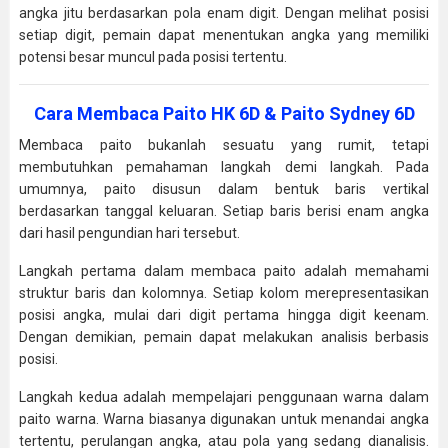
angka jitu berdasarkan pola enam digit. Dengan melihat posisi
setiap digit, pemain dapat menentukan angka yang memiliki
potensi besar muncul pada posisi tertentu.
Cara Membaca Paito HK 6D & Paito Sydney 6D
Membaca paito bukanlah sesuatu yang rumit, tetapi
membutuhkan pemahaman langkah demi langkah. Pada
umumnya, paito disusun dalam bentuk baris vertikal
berdasarkan tanggal keluaran. Setiap baris berisi enam angka
dari hasil pengundian hari tersebut.
Langkah pertama dalam membaca paito adalah memahami
struktur baris dan kolomnya. Setiap kolom merepresentasikan
posisi angka, mulai dari digit pertama hingga digit keenam.
Dengan demikian, pemain dapat melakukan analisis berbasis
posisi.
Langkah kedua adalah mempelajari penggunaan warna dalam
paito warna. Warna biasanya digunakan untuk menandai angka
tertentu, perulangan angka, atau pola yang sedang dianalisis.