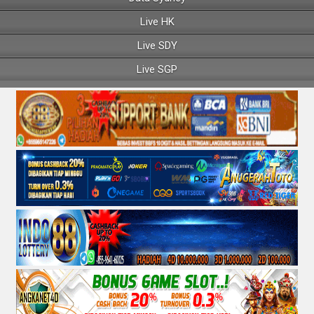
Live HK
Live SDY
Live SGP