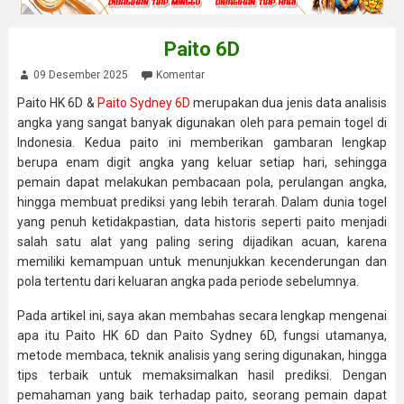
Paito 6D
09 Desember 2025
Komentar
Paito HK 6D &
Paito Sydney 6D
merupakan dua jenis data analisis
angka yang sangat banyak digunakan oleh para pemain togel di
Indonesia. Kedua paito ini memberikan gambaran lengkap
berupa enam digit angka yang keluar setiap hari, sehingga
pemain dapat melakukan pembacaan pola, perulangan angka,
hingga membuat prediksi yang lebih terarah. Dalam dunia togel
yang penuh ketidakpastian, data historis seperti paito menjadi
salah satu alat yang paling sering dijadikan acuan, karena
memiliki kemampuan untuk menunjukkan kecenderungan dan
pola tertentu dari keluaran angka pada periode sebelumnya.
Pada artikel ini, saya akan membahas secara lengkap mengenai
apa itu Paito HK 6D dan Paito Sydney 6D, fungsi utamanya,
metode membaca, teknik analisis yang sering digunakan, hingga
tips terbaik untuk memaksimalkan hasil prediksi. Dengan
pemahaman yang baik terhadap paito, seorang pemain dapat